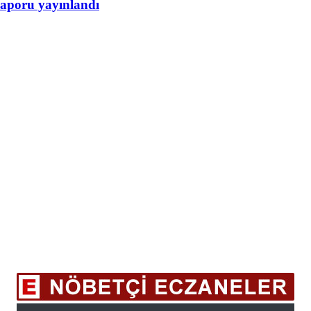
raporu yayınlandı