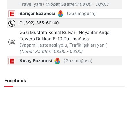
Facebook