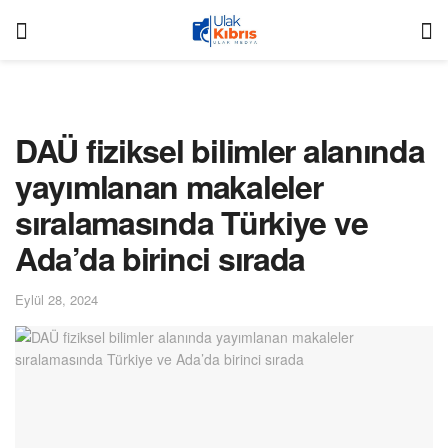
DAÜ fiziksel bilimler alanında
yayımlanan makaleler
sıralamasında Türkiye ve
Ada’da birinci sırada
Eylül 28, 2024