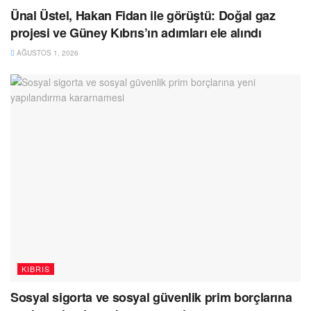
Ünal Üstel, Hakan Fidan ile görüştü: Doğal gaz
projesi ve Güney Kıbrıs’ın adımları ele alındı
AĞUSTOS 1, 2026
KIBRIS
Sosyal sigorta ve sosyal güvenlik prim borçlarına