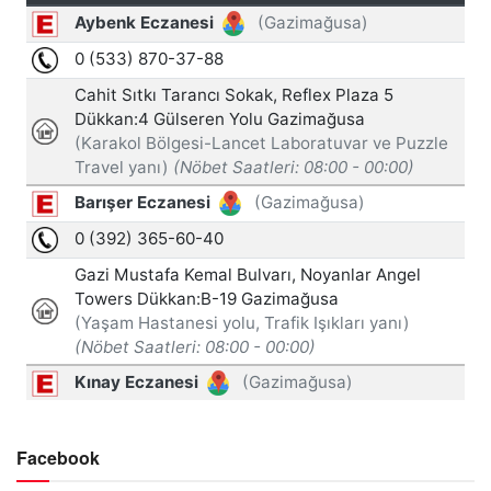
Facebook