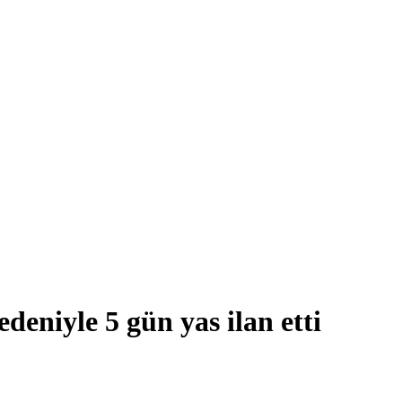
deniyle 5 gün yas ilan etti