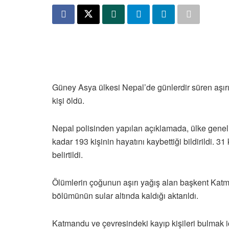
Güney Asya ülkesi Nepal’de günlerdir süren aşır
kişi öldü.
Nepal polisinden yapılan açıklamada, ülke gene
kadar 193 kişinin hayatını kaybettiği bildirildi. 3
belirtildi.
Ölümlerin çoğunun aşırı yağış alan başkent Katm
bölümünün sular altında kaldığı aktarıldı.
Katmandu ve çevresindeki kayıp kişileri bulmak i