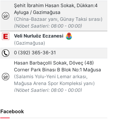
Facebook