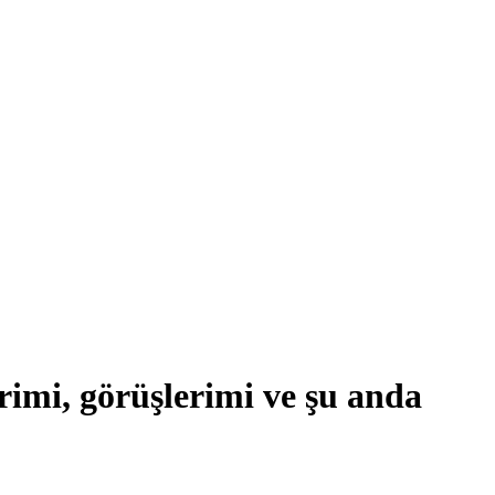
imi, görüşlerimi ve şu anda