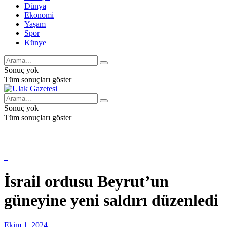
Dünya
Ekonomi
Yaşam
Spor
Künye
Sonuç yok
Tüm sonuçları göster
Sonuç yok
Tüm sonuçları göster
İsrail ordusu Beyrut’un
güneyine yeni saldırı düzenledi
Ekim 1, 2024