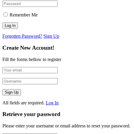
Remember Me
Forgotten Password?
Sign Up
Create New Account!
Fill the forms bellow to register
All fields are required.
Log In
Retrieve your password
Please enter your username or email address to reset your password.