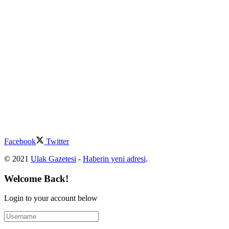
Facebook
Twitter
© 2021
Ulak Gazetesi
-
Haberin yeni adresi
.
Welcome Back!
Login to your account below