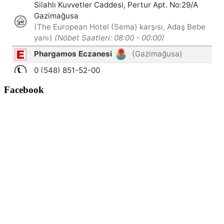
Facebook