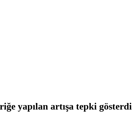
riğe yapılan artışa tepki gösterdi