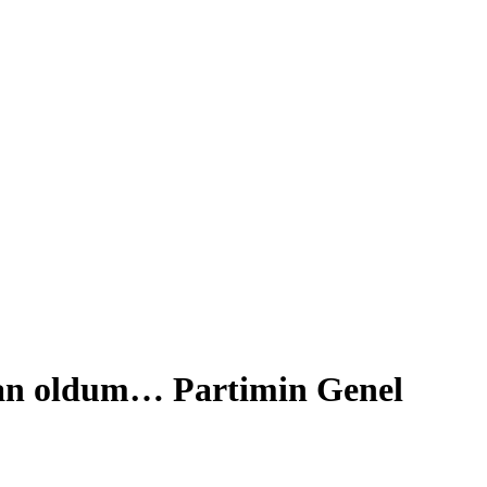
kan oldum… Partimin Genel