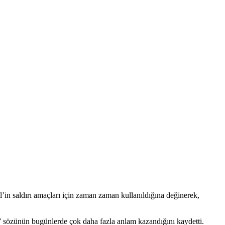
’in saldırı amaçları için zaman zaman kullanıldığına değinerek,
 sözünün bugünlerde çok daha fazla anlam kazandığını kaydetti.