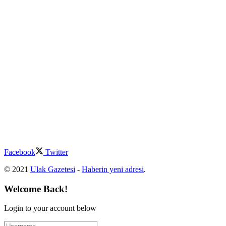
Facebook
Twitter
© 2021
Ulak Gazetesi
-
Haberin yeni adresi
.
Welcome Back!
Login to your account below