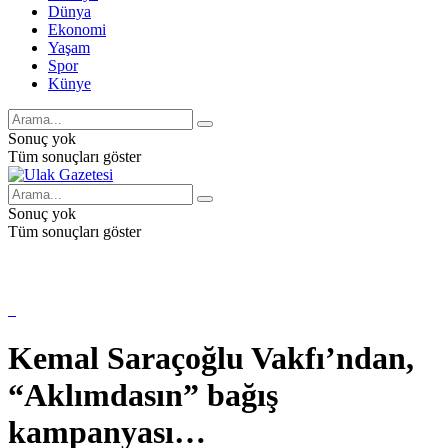
Dünya
Ekonomi
Yaşam
Spor
Künye
Sonuç yok
Tüm sonuçları göster
Sonuç yok
Tüm sonuçları göster
Kemal Saraçoğlu Vakfı’ndan,
“Aklımdasın” bağış
kampanyası…