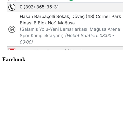
Facebook