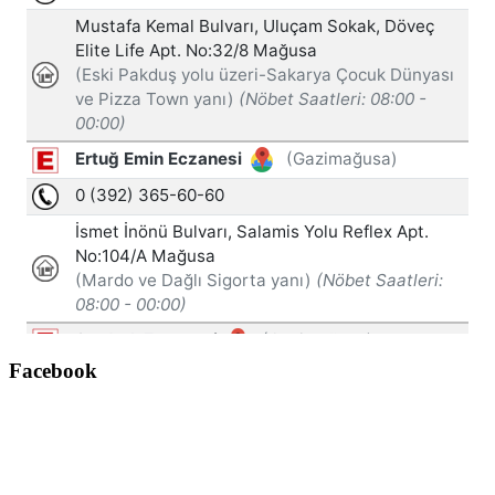
Facebook