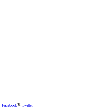
Facebook
Twitter