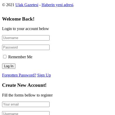
© 2021
Ulak Gazetesi
-
Haberin yeni adresi
.
Welcome Back!
Login to your account below
Remember Me
Forgotten Password?
Sign Up
Create New Account!
Fill the forms bellow to register