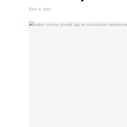
Ekim 9, 2024