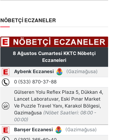
NÖBETÇİ ECZANELER