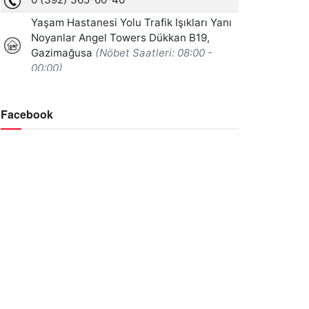
Facebook