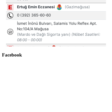
Facebook