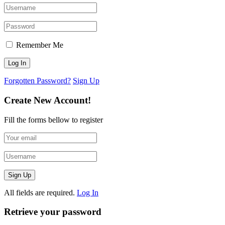
Remember Me
Forgotten Password?
Sign Up
Create New Account!
Fill the forms bellow to register
All fields are required.
Log In
Retrieve your password