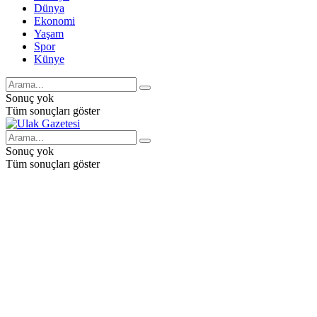
Dünya
Ekonomi
Yaşam
Spor
Künye
Sonuç yok
Tüm sonuçları göster
Sonuç yok
Tüm sonuçları göster