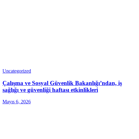
Uncategorized
Çalışma ve Sosyal Güvenlik Bakanlığı’ndan, iş
sağlığı ve güvenliği haftası etkinlikleri
Mayıs 6, 2026