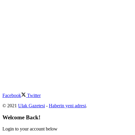
Facebook
Twitter
© 2021
Ulak Gazetesi
-
Haberin yeni adresi
.
Welcome Back!
Login to your account below