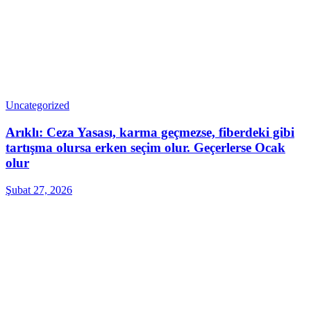
Uncategorized
Arıklı: Ceza Yasası, karma geçmezse, fiberdeki gibi
tartışma olursa erken seçim olur. Geçerlerse Ocak
olur
Şubat 27, 2026