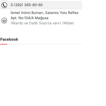
Facebook