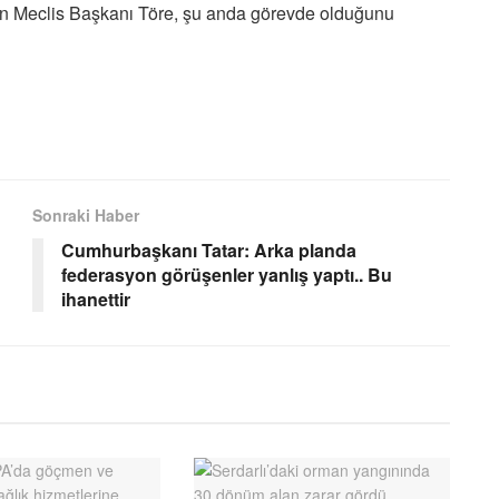
an Meclis Başkanı Töre, şu anda görevde olduğunu
Sonraki Haber
Cumhurbaşkanı Tatar: Arka planda
federasyon görüşenler yanlış yaptı.. Bu
ihanettir