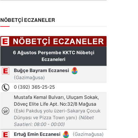
NÖBETÇİ ECZANELER