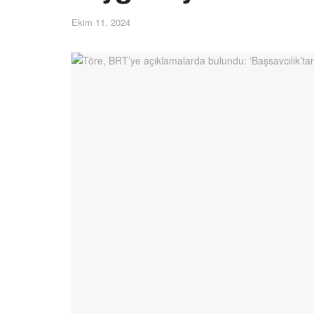
Ekim 11, 2024