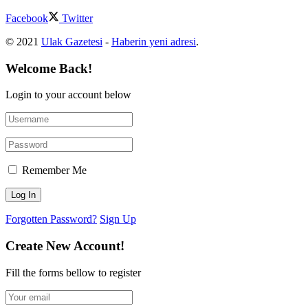
Facebook
Twitter
© 2021
Ulak Gazetesi
-
Haberin yeni adresi
.
Welcome Back!
Login to your account below
Remember Me
Forgotten Password?
Sign Up
Create New Account!
Fill the forms bellow to register