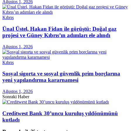
Ağustos 1, 2026
Kıbrıs
Ünal Üstel, Hakan Fidan ile görüştü: Doğal gaz
projesi ve Güney Kıbrıs’ın adımları ele alındı
Ağustos 1, 2026
Kıbrıs
Sosyal sigorta ve sosyal güvenlik prim borçlarına
yeni yapılandırma kararnamesi
Ağustos 1, 2026
Sonraki Haber
Creditwest Bank 30’uncu kuruluş yıldönümünü
kutladı