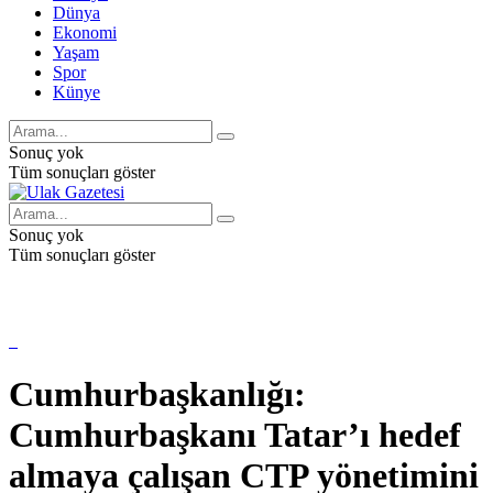
Dünya
Ekonomi
Yaşam
Spor
Künye
Sonuç yok
Tüm sonuçları göster
Sonuç yok
Tüm sonuçları göster
Cumhurbaşkanlığı:
Cumhurbaşkanı Tatar’ı hedef
almaya çalışan CTP yönetimini