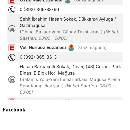
Facebook