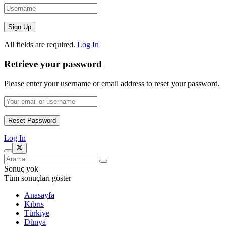
All fields are required.
Log In
Retrieve your password
Please enter your username or email address to reset your password.
Log In
Sonuç yok
Tüm sonuçları göster
Anasayfa
Kıbrıs
Türkiye
Dünya