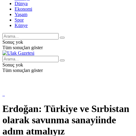
Dünya
Ekonomi
Yaşam
Spor
Künye
Sonuç yok
Tüm sonuçları göster
Sonuç yok
Tüm sonuçları göster
Erdoğan: Türkiye ve Sırbistan
olarak savunma sanayiinde
adım atmalıyız