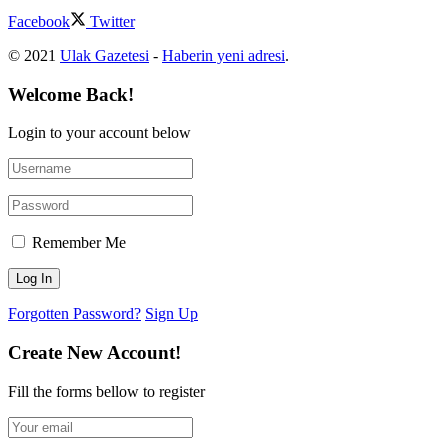
Facebook
Twitter
© 2021
Ulak Gazetesi
-
Haberin yeni adresi
.
Welcome Back!
Login to your account below
Remember Me
Forgotten Password?
Sign Up
Create New Account!
Fill the forms bellow to register