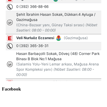
Facebook