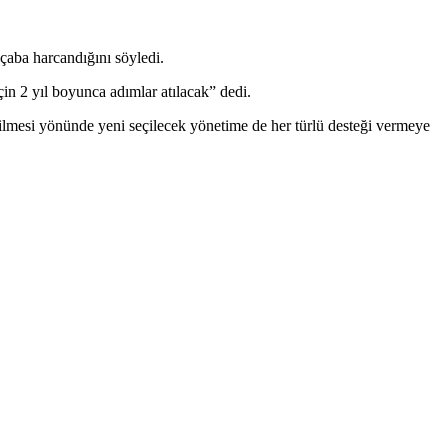
çaba harcandığını söyledi.
 2 yıl boyunca adımlar atılacak” dedi.
lmesi yönünde yeni seçilecek yönetime de her türlü desteği vermeye