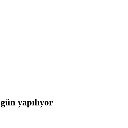
ün yapılıyor