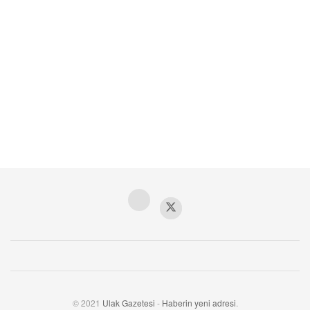
© 2021
Ulak Gazetesi
-
Haberin yeni adresi
.