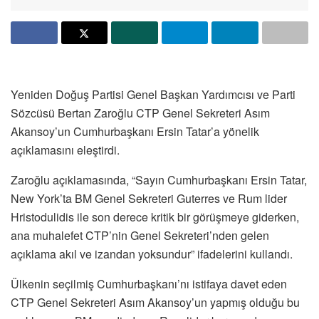
Yeniden Doğuş Partisi Genel Başkan Yardımcısı ve Parti
Sözcüsü Bertan Zaroğlu CTP Genel Sekreteri Asım
Akansoy’un Cumhurbaşkanı Ersin Tatar’a yönelik
açıklamasını eleştirdi.
Zaroğlu açıklamasında, “Sayın Cumhurbaşkanı Ersin Tatar,
New York’ta BM Genel Sekreteri Guterres ve Rum lider
Hristodulidis ile son derece kritik bir görüşmeye giderken,
ana muhalefet CTP’nin Genel Sekreteri’nden gelen
açıklama akıl ve izandan yoksundur” ifadelerini kullandı.
Ülkenin seçilmiş Cumhurbaşkanı’nı istifaya davet eden
CTP Genel Sekreteri Asım Akansoy’un yapmış olduğu bu