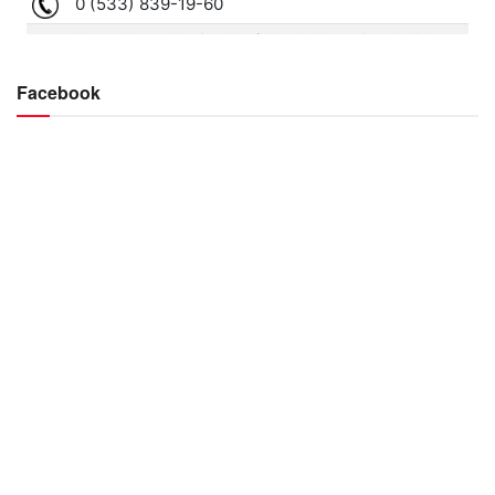
Facebook