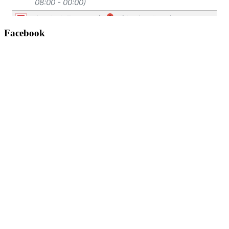
Facebook