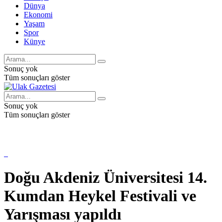
Dünya
Ekonomi
Yaşam
Spor
Künye
Sonuç yok
Tüm sonuçları göster
Sonuç yok
Tüm sonuçları göster
Doğu Akdeniz Üniversitesi 14.
Kumdan Heykel Festivali ve
Yarışması yapıldı