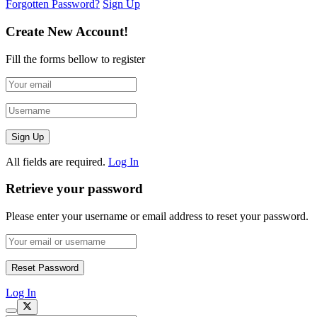
Forgotten Password?
Sign Up
Create New Account!
Fill the forms bellow to register
All fields are required.
Log In
Retrieve your password
Please enter your username or email address to reset your password.
Log In