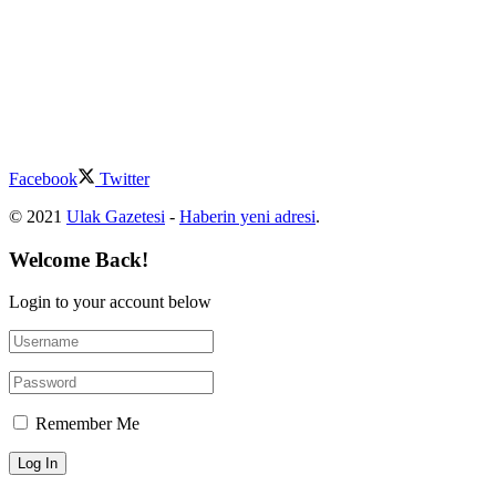
Facebook
Twitter
© 2021
Ulak Gazetesi
-
Haberin yeni adresi
.
Welcome Back!
Login to your account below
Remember Me