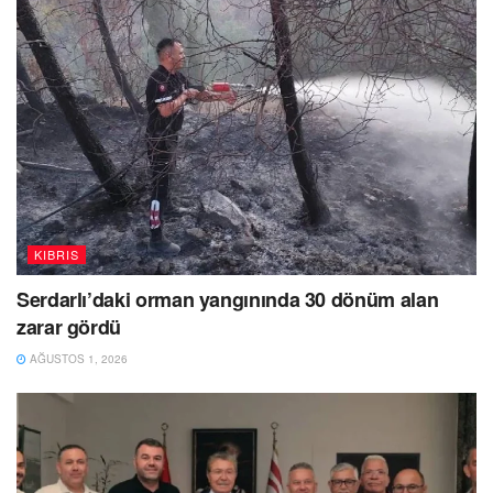
KIBRIS
Serdarlı’daki orman yangınında 30 dönüm alan
zarar gördü
AĞUSTOS 1, 2026