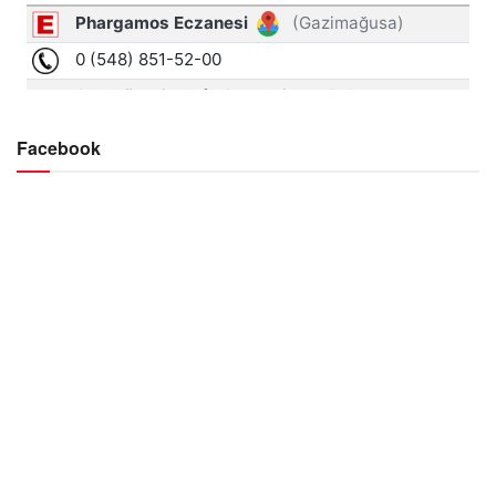
Facebook