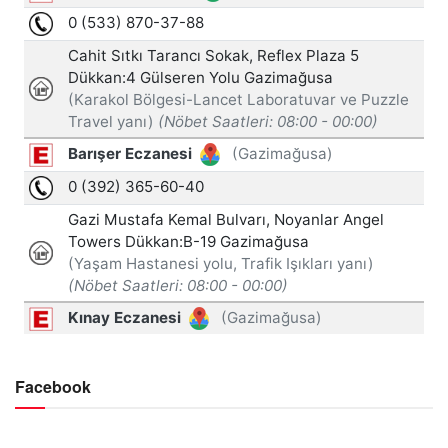
Facebook