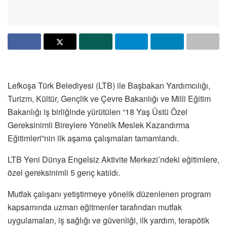
Lefkoşa Türk Belediyesi (LTB) ile Başbakan Yardımcılığı,
Turizm, Kültür, Gençlik ve Çevre Bakanlığı ve Milli Eğitim
Bakanlığı iş birliğinde yürütülen “18 Yaş Üstü Özel
Gereksinimli Bireylere Yönelik Meslek Kazandırma
Eğitimleri”nin ilk aşama çalışmaları tamamlandı.
LTB Yeni Dünya Engelsiz Aktivite Merkezi’ndeki eğitimlere,
özel gereksinimli 5 genç katıldı.
Mutfak çalışanı yetiştirmeye yönelik düzenlenen program
kapsamında uzman eğitmenler tarafından mutfak
uygulamaları, iş sağlığı ve güvenliği, ilk yardım, terapötik