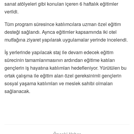
sanat atölyeleri gibi konuları içeren 6 haftalık eğitimler
verildi.
Tüm program süresince katılımcılara uzman özel eğitim
desteği sağlandı. Ayrıca eğitimler kapsamında iki otel
mutfağına ziyaret yapılarak uygulamalar yerinde incelendi.
İş yerlerinde yapılacak staj ile devam edecek eğitim
sürecinin tamamlanmasının ardından eğitime katılan
gençlerin iş hayatına katılımları hedefleniyor. Yürütülen bu
ortak çalışma ile eğitim alan özel gereksinimli gençlerin
sosyal yaşama katılımları ve meslek sahibi olmaları
sağlanacak.
Önceki Haber