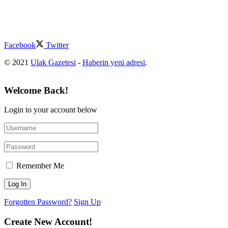
Facebook
Twitter
© 2021
Ulak Gazetesi
-
Haberin yeni adresi
.
Welcome Back!
Login to your account below
Remember Me
Forgotten Password?
Sign Up
Create New Account!