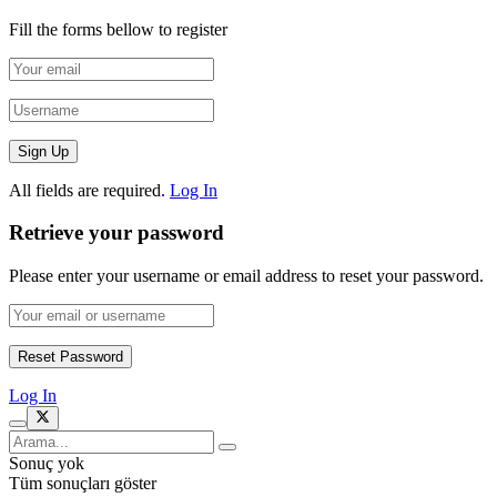
Fill the forms bellow to register
All fields are required.
Log In
Retrieve your password
Please enter your username or email address to reset your password.
Log In
Sonuç yok
Tüm sonuçları göster