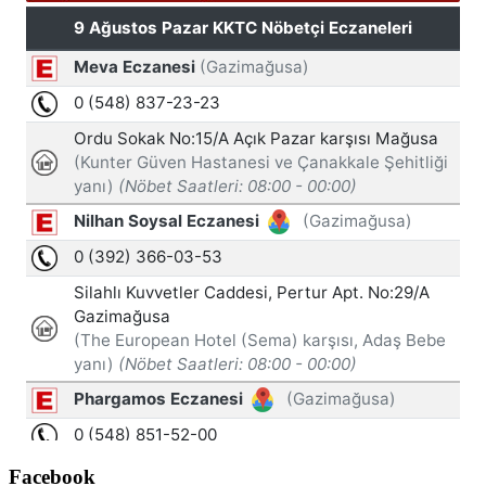
Facebook