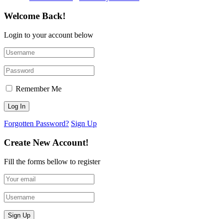
Welcome Back!
Login to your account below
Remember Me
Forgotten Password?
Sign Up
Create New Account!
Fill the forms bellow to register