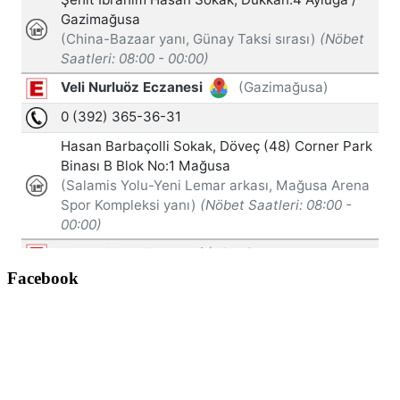
Facebook