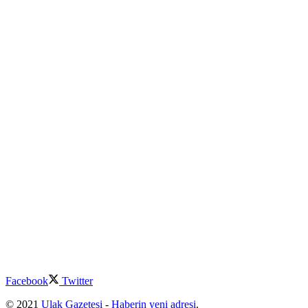
Facebook
Twitter
© 2021
Ulak Gazetesi
-
Haberin yeni adresi
.