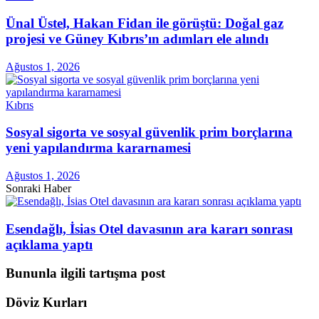
Ünal Üstel, Hakan Fidan ile görüştü: Doğal gaz
projesi ve Güney Kıbrıs’ın adımları ele alındı
Ağustos 1, 2026
Kıbrıs
Sosyal sigorta ve sosyal güvenlik prim borçlarına
yeni yapılandırma kararnamesi
Ağustos 1, 2026
Sonraki Haber
Esendağlı, İsias Otel davasının ara kararı sonrası
açıklama yaptı
Bununla ilgili tartışma post
Döviz Kurları