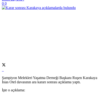
0
0
Şampiyon Melekleri Yaşatma Derneği Başkanı Ruşen Karakaya
İsias Otel davasının ara kararı sonrası açıklama yaptı.
İşte o açıklama: