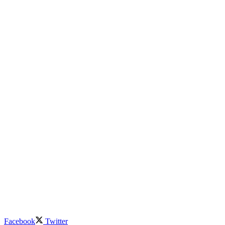
Facebook
Twitter