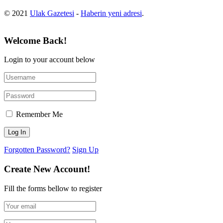
© 2021
Ulak Gazetesi
-
Haberin yeni adresi
.
Welcome Back!
Login to your account below
Remember Me
Forgotten Password?
Sign Up
Create New Account!
Fill the forms bellow to register