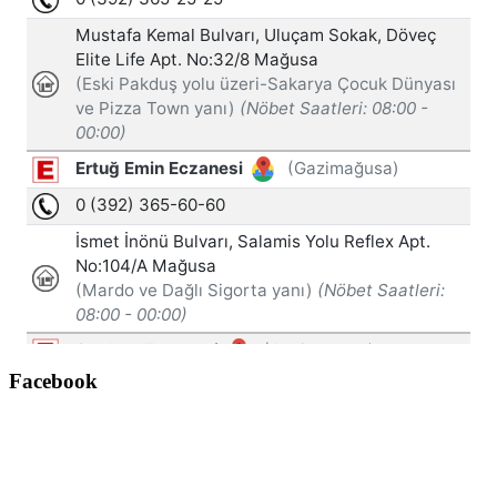
Facebook