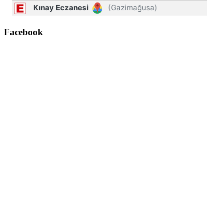
Facebook