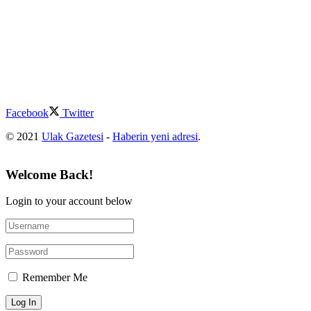
Facebook
Twitter
© 2021
Ulak Gazetesi
-
Haberin yeni adresi
.
Welcome Back!
Login to your account below
Remember Me