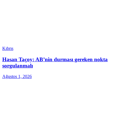
Kıbrıs
Hasan Taçoy: AB’nin durması gereken nokta
sorgulanmalı
Ağustos 1, 2026