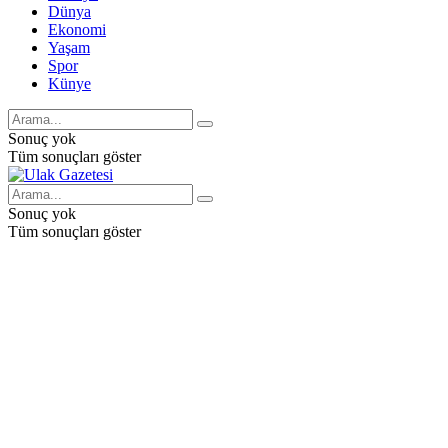
Dünya
Ekonomi
Yaşam
Spor
Künye
Sonuç yok
Tüm sonuçları göster
Sonuç yok
Tüm sonuçları göster