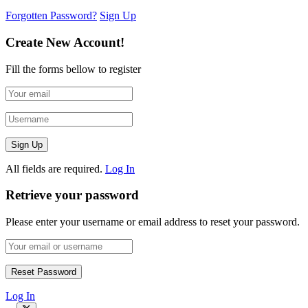
Forgotten Password?
Sign Up
Create New Account!
Fill the forms bellow to register
All fields are required.
Log In
Retrieve your password
Please enter your username or email address to reset your password.
Log In