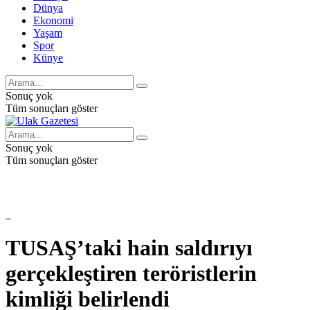
Dünya
Ekonomi
Yaşam
Spor
Künye
Sonuç yok
Tüm sonuçları göster
Sonuç yok
Tüm sonuçları göster
TUSAŞ’taki hain saldırıyı
gerçekleştiren teröristlerin
kimliği belirlendi