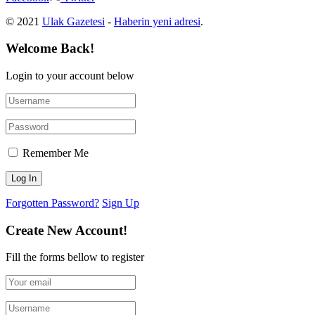
© 2021
Ulak Gazetesi
-
Haberin yeni adresi
.
Welcome Back!
Login to your account below
Remember Me
Forgotten Password?
Sign Up
Create New Account!
Fill the forms bellow to register