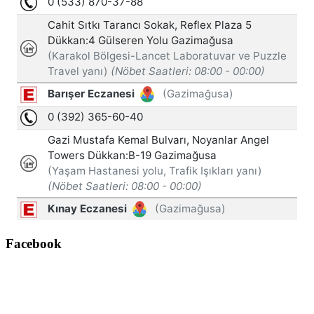
Facebook