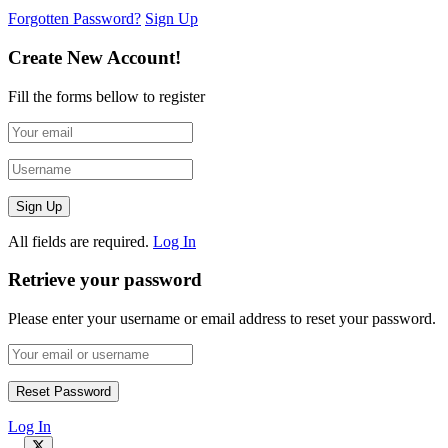
Forgotten Password?
Sign Up
Create New Account!
Fill the forms bellow to register
All fields are required.
Log In
Retrieve your password
Please enter your username or email address to reset your password.
Log In