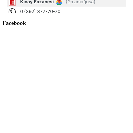
Facebook