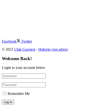
Facebook
Twitter
© 2021
Ulak Gazetesi
-
Haberin yeni adresi
.
Welcome Back!
Login to your account below
Remember Me