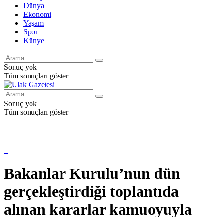
Dünya
Ekonomi
Yaşam
Spor
Künye
Sonuç yok
Tüm sonuçları göster
Sonuç yok
Tüm sonuçları göster
Bakanlar Kurulu’nun dün
gerçekleştirdiği toplantıda
alınan kararlar kamuoyuyla