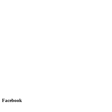
Facebook