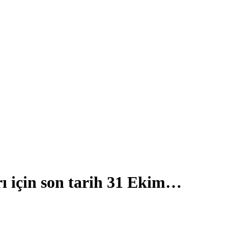
ı için son tarih 31 Ekim…