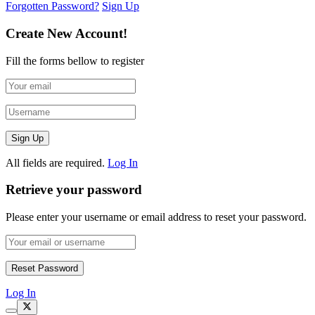
Forgotten Password?
Sign Up
Create New Account!
Fill the forms bellow to register
All fields are required.
Log In
Retrieve your password
Please enter your username or email address to reset your password.
Log In