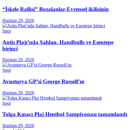
“İskele Rallisi” Bozalanlar-Evrensel ikilisinin
Haziran 29, 2026
Spor
Antis Plajı’nda Şahlan, Handbulls ve Esentepe
birinci
Haziran 29, 2026
Spor
Avusturya GP’si George Russell’ın
Haziran 29, 2026
Spor
Tolga Kınacı Plaj Hentbol Şampiyonası tamamlandı
Haziran 29, 2026