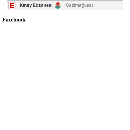
Facebook