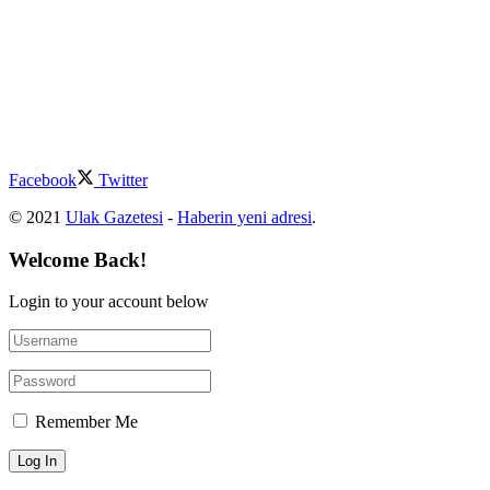
Facebook
Twitter
© 2021
Ulak Gazetesi
-
Haberin yeni adresi
.
Welcome Back!
Login to your account below
Remember Me