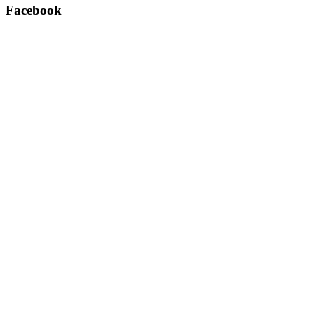
Facebook