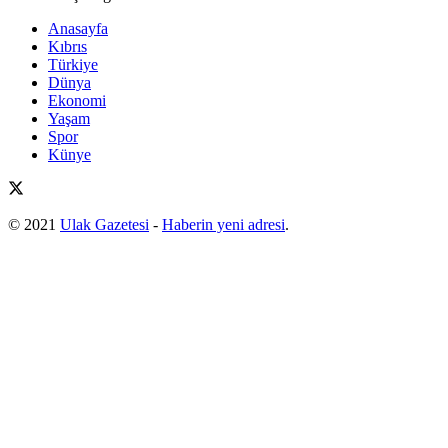
Anasayfa
Kıbrıs
Türkiye
Dünya
Ekonomi
Yaşam
Spor
Künye
© 2021
Ulak Gazetesi
-
Haberin yeni adresi
.