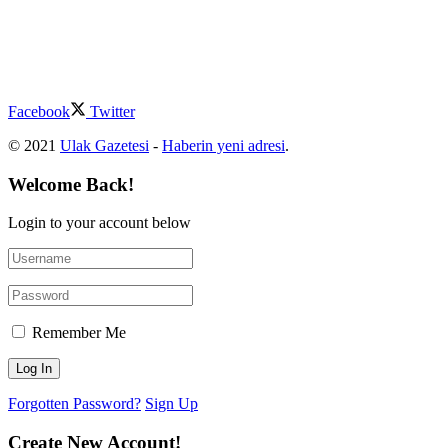
Facebook
Twitter
© 2021
Ulak Gazetesi
-
Haberin yeni adresi
.
Welcome Back!
Login to your account below
Remember Me
Forgotten Password?
Sign Up
Create New Account!