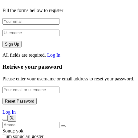
Fill the forms bellow to register
All fields are required.
Log In
Retrieve your password
Please enter your username or email address to reset your password.
Log In
Sonuç yok
Tüm sonuçları göster