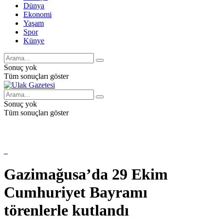
Dünya
Ekonomi
Yaşam
Spor
Künye
Sonuç yok
Tüm sonuçları göster
Sonuç yok
Tüm sonuçları göster
Gazimağusa’da 29 Ekim
Cumhuriyet Bayramı
törenlerle kutlandı