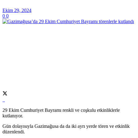
Ekim 29, 2024
0
0
29 Ekim Cumhuriyet Bayramı renkli ve coşkulu etkinliklerle
kutlanıyor.
Gün dolayısıyla Gazimağusa da da iki ayrı yerde tören ve etkinlik
düzenlendi.