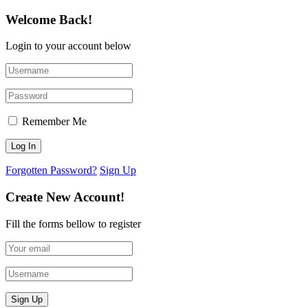
Welcome Back!
Login to your account below
Remember Me
Forgotten Password?
Sign Up
Create New Account!
Fill the forms bellow to register