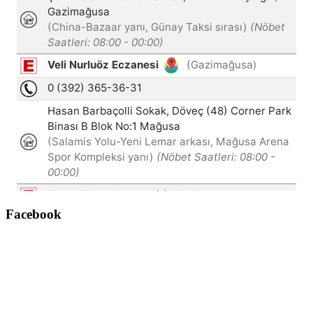
Facebook