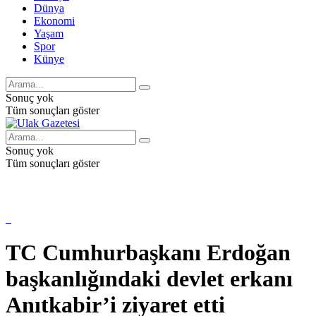
Dünya
Ekonomi
Yaşam
Spor
Künye
Sonuç yok
Tüm sonuçları göster
Sonuç yok
Tüm sonuçları göster
TC Cumhurbaşkanı Erdoğan
başkanlığındaki devlet erkanı
Anıtkabir’i ziyaret etti