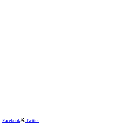
Facebook
Twitter