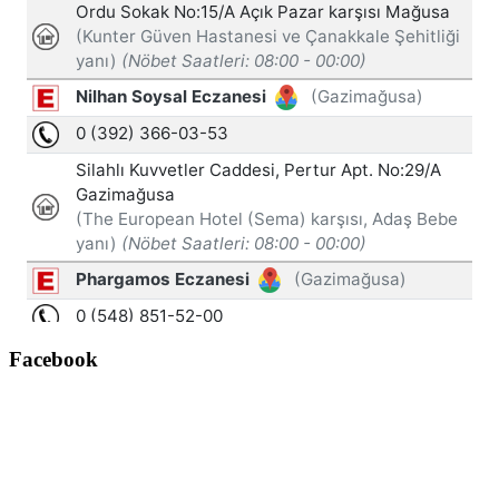
Facebook