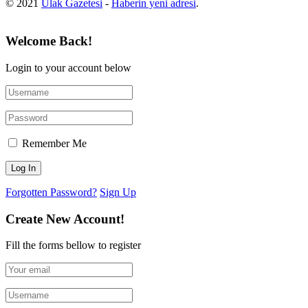
© 2021
Ulak Gazetesi
-
Haberin yeni adresi
.
Welcome Back!
Login to your account below
Remember Me
Forgotten Password?
Sign Up
Create New Account!
Fill the forms bellow to register