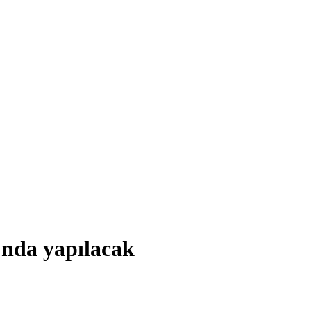
’nda yapılacak