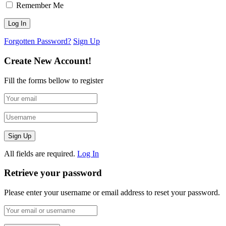
Remember Me
Forgotten Password?
Sign Up
Create New Account!
Fill the forms bellow to register
All fields are required.
Log In
Retrieve your password
Please enter your username or email address to reset your password.