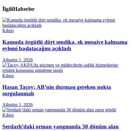
İlgili
Haberler
Kıbrıs
Kamuda örgütlü dört sendika, ek mesaiye kalmama
eylemi başlatacağını açıkladı
Ağustos 1, 2026
Kıbrıs
Hasan Taçoy: AB’nin durması gereken nokta
sorgulanmalı
Ağustos 1, 2026
Kıbrıs
Serdarlı’daki orman yangınında 30 dönüm alan