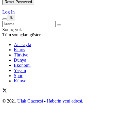
Log In
Sonuç yok
Tüm sonuçları göster
Anasayfa
Kıbrıs
Türkiye
Dünya
Ekonomi
Yaşam
Spor
Künye
© 2021
Ulak Gazetesi
-
Haberin yeni adresi
.