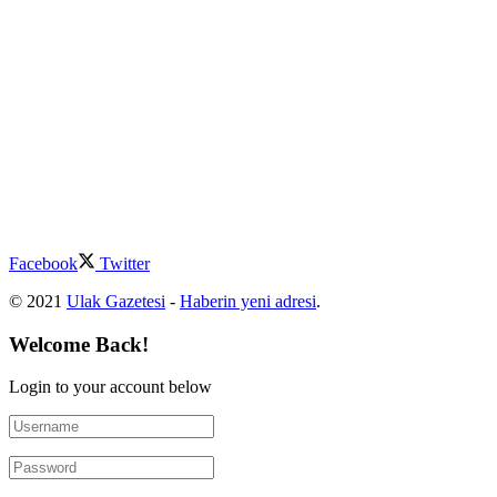
Facebook
Twitter
© 2021
Ulak Gazetesi
-
Haberin yeni adresi
.
Welcome Back!
Login to your account below