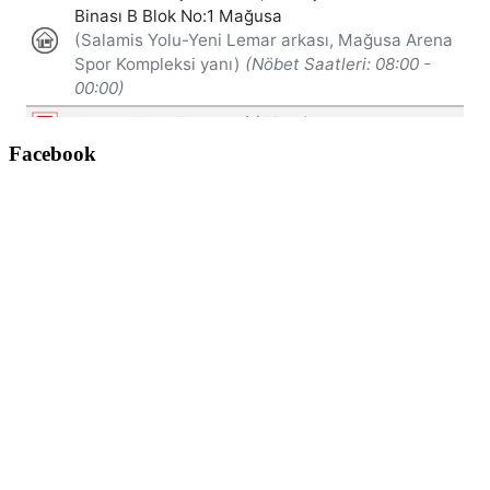
Facebook