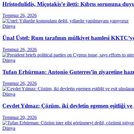
Hristodulidis, Miçotakis’e iletti: Kıbrıs sorununa du
Temmuz 26, 2026
Dünya
Ünal Üstel: Rum tarafının mülkiyet hamlesi KKTC’ye 
Temmuz 26, 2026
Dünya
Tufan Erhürman: Antonio Guterres’in ziyaretine hazı
Temmuz 26, 2026
Dünya
Cevdet Yılmaz: Çözüm, iki devletin egemen eşitliği ve
Temmuz 20, 2026
Dünya