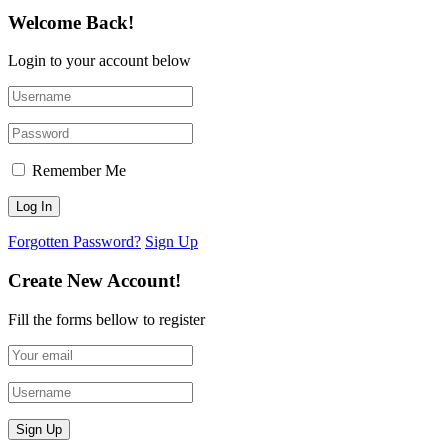
Welcome Back!
Login to your account below
Remember Me
Forgotten Password?
Sign Up
Create New Account!
Fill the forms bellow to register