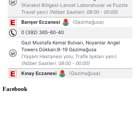
Facebook