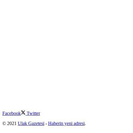
Facebook
Twitter
© 2021
Ulak Gazetesi
-
Haberin yeni adresi
.