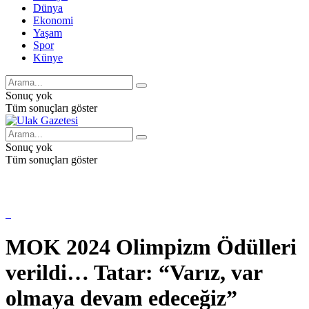
Dünya
Ekonomi
Yaşam
Spor
Künye
Sonuç yok
Tüm sonuçları göster
Sonuç yok
Tüm sonuçları göster
MOK 2024 Olimpizm Ödülleri
verildi… Tatar: “Varız, var
olmaya devam edeceğiz”