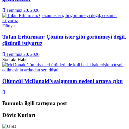
Temmuz 20, 2026
Dünya
Tufan Erhürman: Çözüm ister gibi görünmeyi değil,
çözümü istiyoruz
Temmuz 20, 2026
Sonraki Haber
Ölümcül McDonald’s salgınının nedeni ortaya çıktı
Bununla ilgili tartışma post
Döviz Kurları