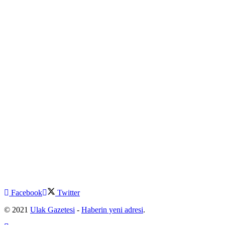
Facebook
Twitter
© 2021
Ulak Gazetesi
-
Haberin yeni adresi
.