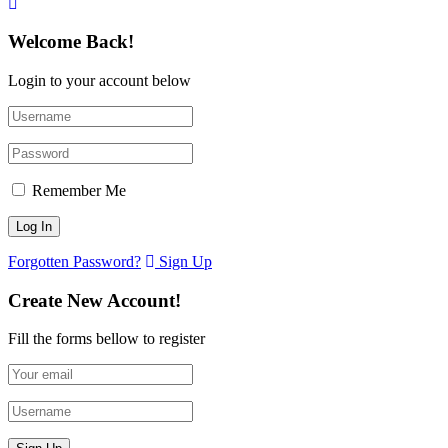
Welcome Back!
Login to your account below
Remember Me
Forgotten Password?
Sign Up
Create New Account!
Fill the forms bellow to register