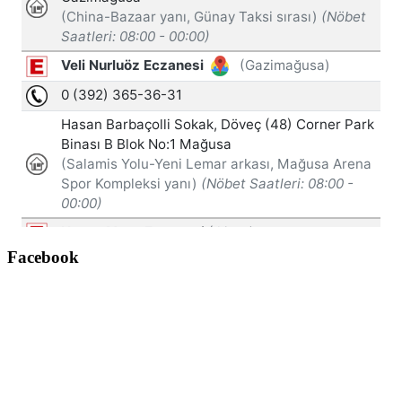
Facebook