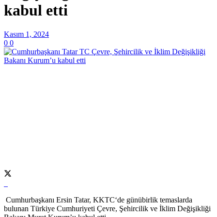
kabul etti
Kasım 1, 2024
0
0
Cumhurbaşkanı Ersin Tatar, KKTC‘de günübirlik temaslarda
bulunan Türkiye Cumhuriyeti Çevre, Şehircilik ve İklim Değişikliği