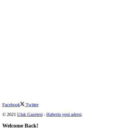
Facebook
Twitter
© 2021
Ulak Gazetesi
-
Haberin yeni adresi
.
Welcome Back!