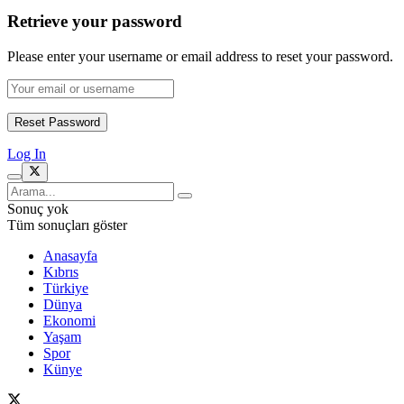
Retrieve your password
Please enter your username or email address to reset your password.
Log In
Sonuç yok
Tüm sonuçları göster
Anasayfa
Kıbrıs
Türkiye
Dünya
Ekonomi
Yaşam
Spor
Künye