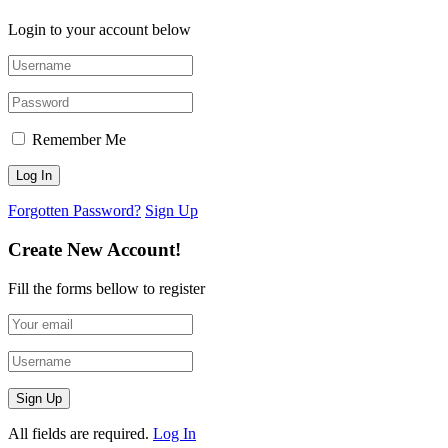
Login to your account below
Remember Me
Forgotten Password?
Sign Up
Create New Account!
Fill the forms bellow to register
All fields are required.
Log In