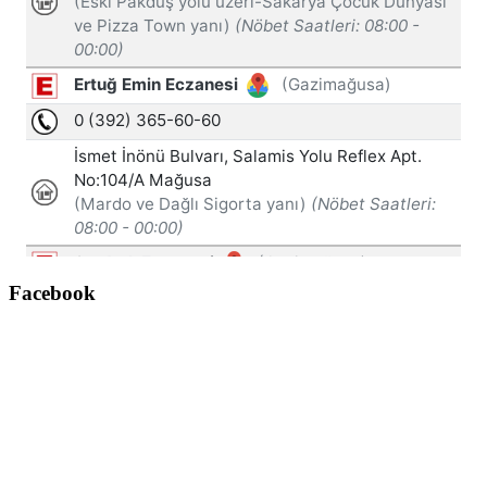
Facebook