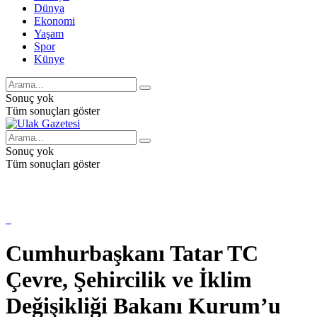
Dünya
Ekonomi
Yaşam
Spor
Künye
Sonuç yok
Tüm sonuçları göster
Sonuç yok
Tüm sonuçları göster
Cumhurbaşkanı Tatar TC
Çevre, Şehircilik ve İklim
Değişikliği Bakanı Kurum’u