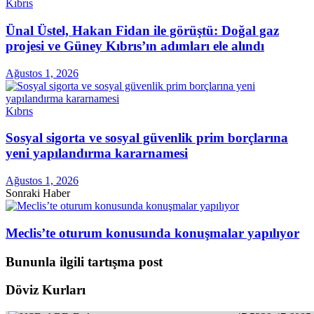
Kıbrıs
Ünal Üstel, Hakan Fidan ile görüştü: Doğal gaz
projesi ve Güney Kıbrıs’ın adımları ele alındı
Ağustos 1, 2026
Kıbrıs
Sosyal sigorta ve sosyal güvenlik prim borçlarına
yeni yapılandırma kararnamesi
Ağustos 1, 2026
Sonraki Haber
Meclis’te oturum konusunda konuşmalar yapılıyor
Bununla ilgili tartışma post
Döviz Kurları