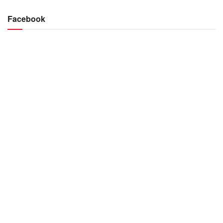
Facebook