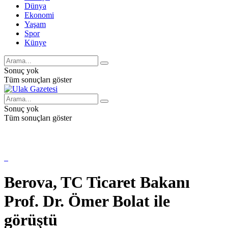
Dünya
Ekonomi
Yaşam
Spor
Künye
Sonuç yok
Tüm sonuçları göster
Sonuç yok
Tüm sonuçları göster
Berova, TC Ticaret Bakanı
Prof. Dr. Ömer Bolat ile
görüştü