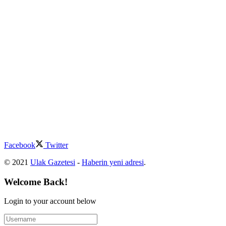
Facebook
Twitter
© 2021
Ulak Gazetesi
-
Haberin yeni adresi
.
Welcome Back!
Login to your account below