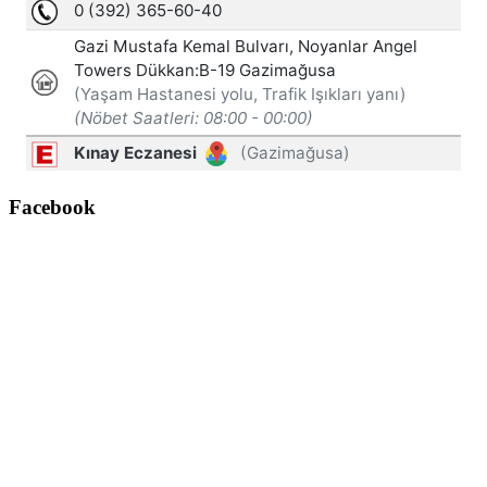
Facebook