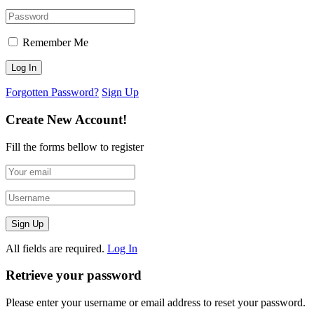
Remember Me
Forgotten Password?
Sign Up
Create New Account!
Fill the forms bellow to register
All fields are required.
Log In
Retrieve your password
Please enter your username or email address to reset your password.