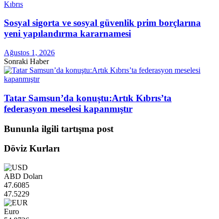
Kıbrıs
Sosyal sigorta ve sosyal güvenlik prim borçlarına
yeni yapılandırma kararnamesi
Ağustos 1, 2026
Sonraki Haber
Tatar Samsun’da konuştu:Artık Kıbrıs’ta
federasyon meselesi kapanmıştır
Bununla ilgili tartışma post
Döviz Kurları
ABD Doları
47.6085
47.5229
Euro