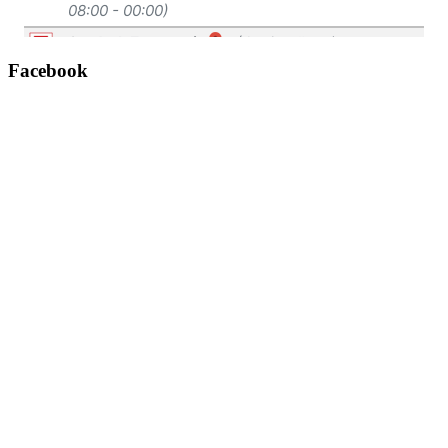
Facebook