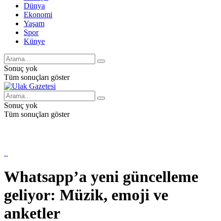
Dünya
Ekonomi
Yaşam
Spor
Künye
Sonuç yok
Tüm sonuçları göster
Sonuç yok
Tüm sonuçları göster
Whatsapp’a yeni güncelleme
geliyor: Müzik, emoji ve
anketler