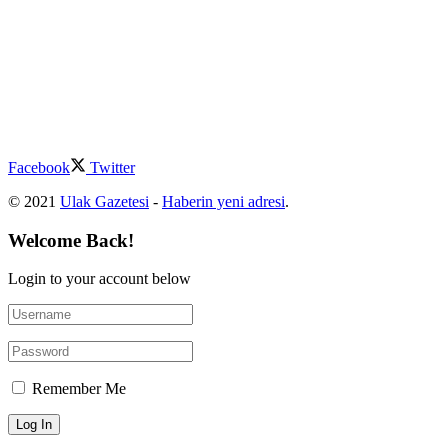
Facebook
Twitter
© 2021
Ulak Gazetesi
-
Haberin yeni adresi
.
Welcome Back!
Login to your account below
Remember Me