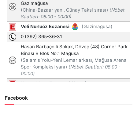
Facebook