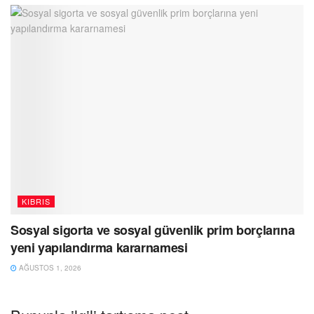
KIBRIS
Sosyal sigorta ve sosyal güvenlik prim borçlarına
yeni yapılandırma kararnamesi
AĞUSTOS 1, 2026