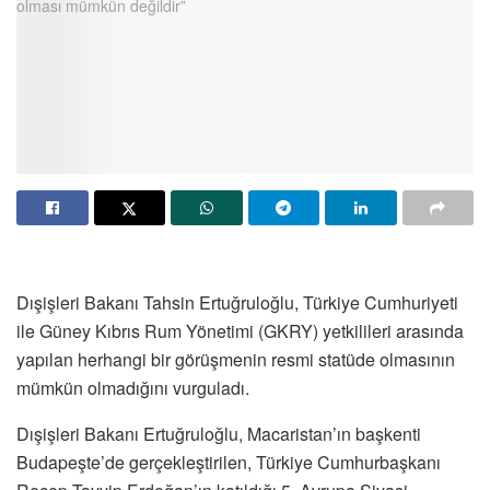
Dışişleri Bakanı Tahsin Ertuğruloğlu, Türkiye Cumhuriyeti
ile Güney Kıbrıs Rum Yönetimi (GKRY) yetkilileri arasında
yapılan herhangi bir görüşmenin resmi statüde olmasının
mümkün olmadığını vurguladı.
Dışişleri Bakanı Ertuğruloğlu, Macaristan’ın başkenti
Budapeşte’de gerçekleştirilen, Türkiye Cumhurbaşkanı