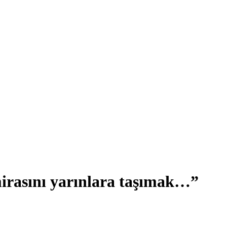
irasını yarınlara taşımak…”