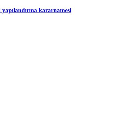
ni yapılandırma kararnamesi