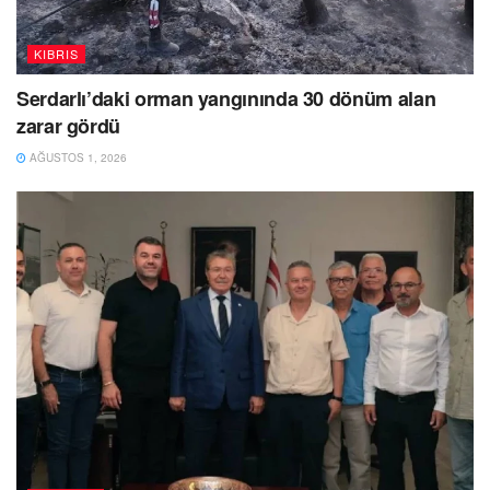
KIBRIS
Serdarlı’daki orman yangınında 30 dönüm alan
zarar gördü
AĞUSTOS 1, 2026