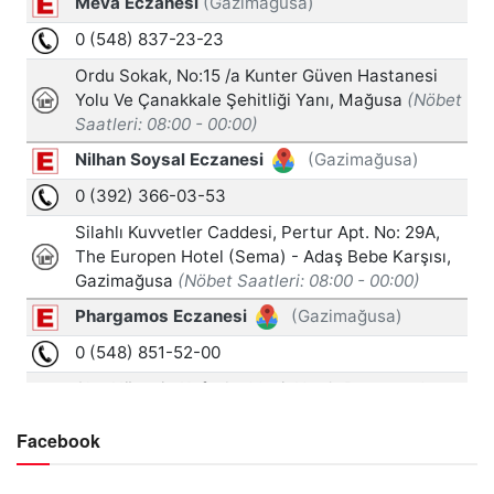
Facebook