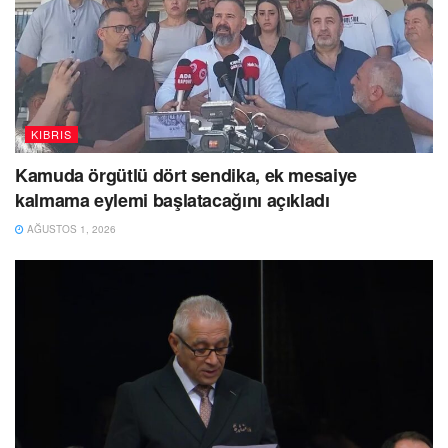
KIBRIS
Kamuda örgütlü dört sendika, ek mesaiye
kalmama eylemi başlatacağını açıkladı
AĞUSTOS 1, 2026