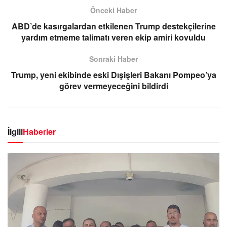
Önceki Haber
ABD’de kasırgalardan etkilenen Trump destekçilerine
yardım etmeme talimatı veren ekip amiri kovuldu
Sonraki Haber
Trump, yeni ekibinde eski Dışişleri Bakanı Pompeo’ya
görev vermeyeceğini bildirdi
İlgili
Haberler