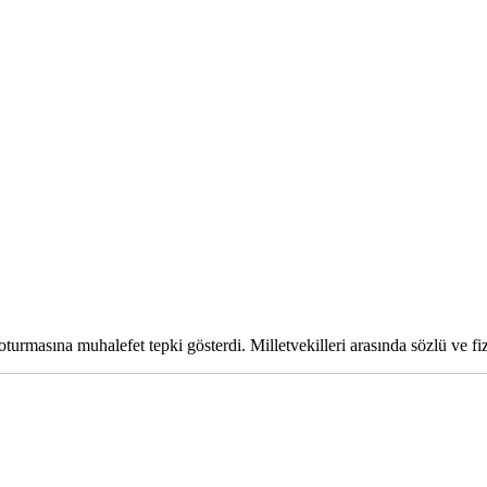
urmasına muhalefet tepki gösterdi. Milletvekilleri arasında sözlü ve fiz