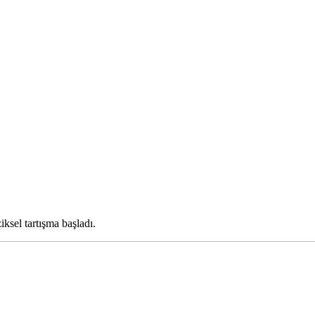
iksel tartışma başladı.