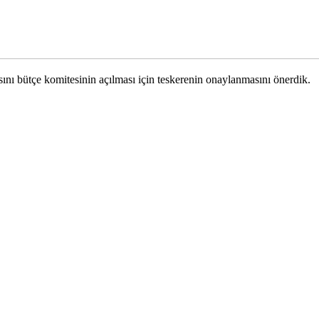
ını bütçe komitesinin açılması için teskerenin onaylanmasını önerdik.