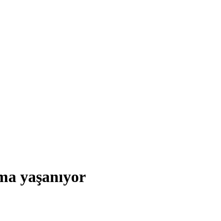
ma yaşanıyor