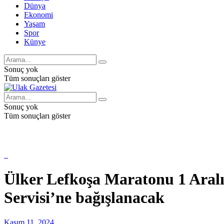
Dünya
Ekonomi
Yaşam
Spor
Künye
Sonuç yok
Tüm sonuçları göster
Sonuç yok
Tüm sonuçları göster
Ülker Lefkoşa Maratonu 1 Aralı
Servisi’ne bağışlanacak
Kasım 11, 2024