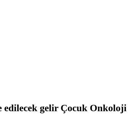
 edilecek gelir Çocuk Onkoloji