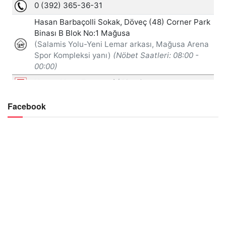
Facebook