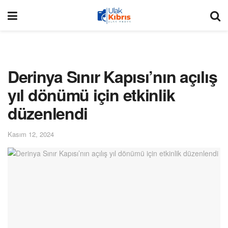
Derinya Sınır Kapısı’nın açılış
yıl dönümü için etkinlik
düzenlendi
Kasım 12, 2024