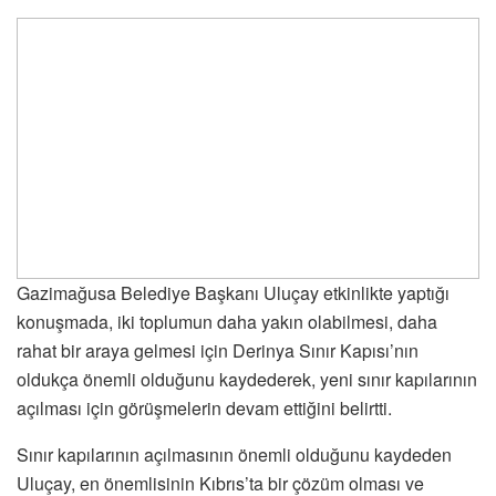
Gazimağusa Belediye Başkanı Uluçay etkinlikte yaptığı
konuşmada, iki toplumun daha yakın olabilmesi, daha
rahat bir araya gelmesi için Derinya Sınır Kapısı’nın
oldukça önemli olduğunu kaydederek, yeni sınır kapılarının
açılması için görüşmelerin devam ettiğini belirtti.
Sınır kapılarının açılmasının önemli olduğunu kaydeden
Uluçay, en önemlisinin Kıbrıs’ta bir çözüm olması ve