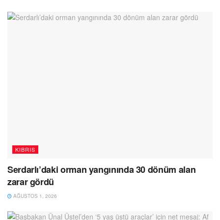
KIBRIS
Serdarlı’daki orman yangınında 30 dönüm alan
zarar gördü
AĞUSTOS 1, 2026