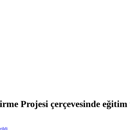
rme Projesi çerçevesinde eğitim 