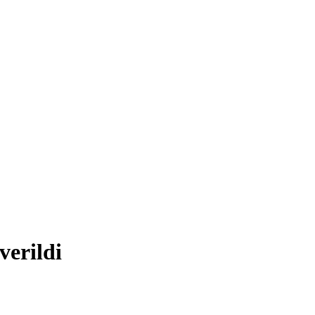
verildi