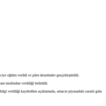
ye eğitim verildi ve pilot denetimler gerçekleştirildi.
 tarafından verildiği belirtildi.
 bilgi verildiği kaydedilen açıklamada, amacın piyasadaki zararlı gıda