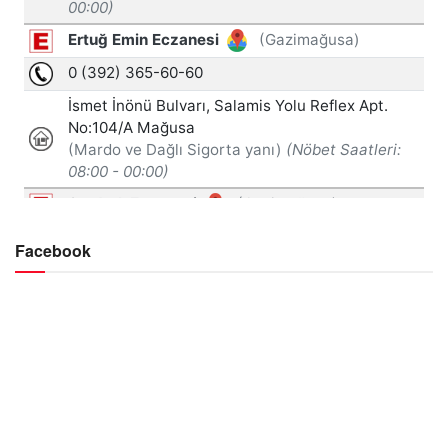
Facebook