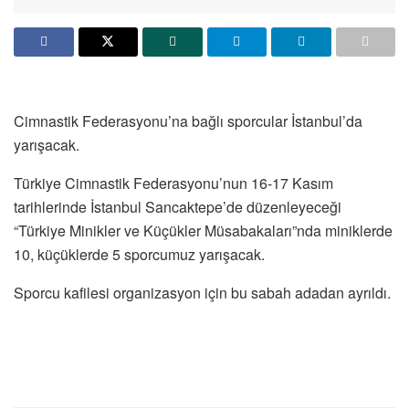
Cimnastik Federasyonu’na bağlı sporcular İstanbul’da
yarışacak.
Türkiye Cimnastik Federasyonu’nun 16-17 Kasım
tarihlerinde İstanbul Sancaktepe’de düzenleyeceği
“Türkiye Minikler ve Küçükler Müsabakaları”nda miniklerde
10, küçüklerde 5 sporcumuz yarışacak.
Sporcu kafilesi organizasyon için bu sabah adadan ayrıldı.